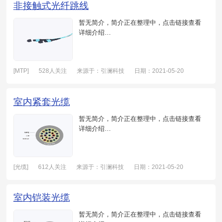
非接触式光纤跳线
暂无简介，简介正在整理中，点击链接查看
详细介绍…
[MTP]
528人关注
来源于：引澜科技
日期：2021-05-20
室内紧套光缆
暂无简介，简介正在整理中，点击链接查看
详细介绍…
[光缆]
612人关注
来源于：引澜科技
日期：2021-05-20
室内铠装光缆
暂无简介，简介正在整理中，点击链接查看