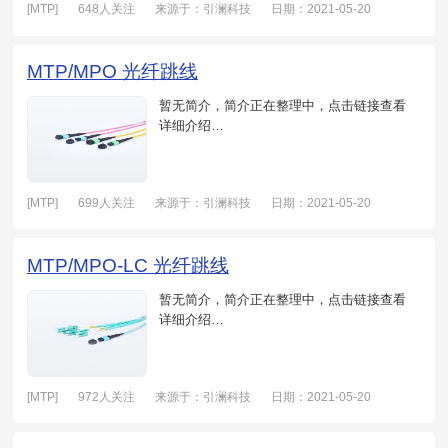
[MTP]
648人关注
来源于：引澜科技
日期：2021-05-20
MTP/MPO 光纤跳线
暂无简介，简介正在整理中，点击链接查看
详细介绍…
[MTP]
699人关注
来源于：引澜科技
日期：2021-05-20
MTP/MPO-LC 光纤跳线
暂无简介，简介正在整理中，点击链接查看
详细介绍…
[MTP]
972人关注
来源于：引澜科技
日期：2021-05-20