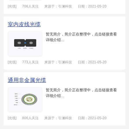
[光缆]
706人关注
来源于：引澜科技
日期：2021-05-20
室内皮线光缆
暂无简介，简介正在整理中，点击链接查看
详细介绍…
[光缆]
773人关注
来源于：引澜科技
日期：2021-05-20
通用非金属光缆
暂无简介，简介正在整理中，点击链接查看
详细介绍…
[光缆]
806人关注
来源于：引澜科技
日期：2021-05-20