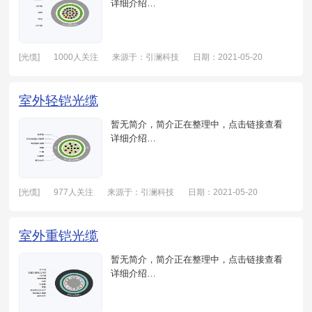
详细介绍…
[光缆]
1000人关注
来源于：引澜科技
日期：2021-05-20
室外轻铠光缆
暂无简介，简介正在整理中，点击链接查看
详细介绍…
[光缆]
977人关注
来源于：引澜科技
日期：2021-05-20
室外重铠光缆
暂无简介，简介正在整理中，点击链接查看
详细介绍…