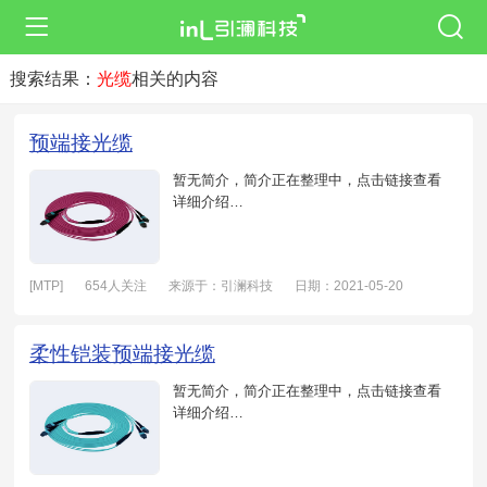
搜索结果：
光缆
相关的内容
预端接光缆
暂无简介，简介正在整理中，点击链接查看
详细介绍…
[MTP]
654人关注
来源于：引澜科技
日期：2021-05-20
柔性铠装预端接光缆
暂无简介，简介正在整理中，点击链接查看
详细介绍…