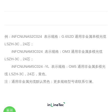
例：iNFCNUNAS2C024 表示规格：G.652D 通用非金属单模光缆
LSZH-3C，24芯；
iNFCNUNAM3C024 表示规格：OM3 通用非金属多模光缆
LSZH-3C，24芯；
iNFCNUNAM5C024 -YL 表示规格：OM5 通用非金属多模光
缆 LSZH-3C，24芯，黄色。
注：通用非金属光缆默认黑色；更多规格型号请联系引澜。
返回