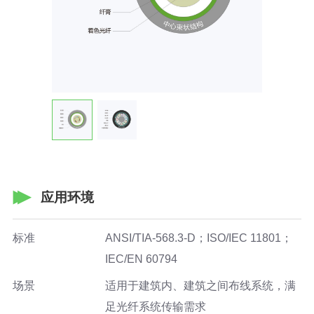
应用环境
标准
ANSI/TIA-568.3-D；ISO/IEC 11801；
IEC/EN 60794
场景
适用于建筑内、建筑之间布线系统，满
足光纤系统传输需求