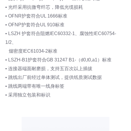
• 光纤采用抗微弯纤芯，降低光缆损耗
• OFNR护套符合UL 1666标准
• OFNP护套符合UL 910标准
• LSZH 护套符合阻燃IEC60332-1、腐蚀性IEC60754-
1/2、
烟密度IEC61034-2标准
• LSZH-B1护套符合GB 31247 B1-（d0,t0,a1）标准
• 连接器端面耐磨损，支持五百次以上插拔
• 跳线出厂前经过单体测试，提供纸质测试数据
• 跳线两端带有唯一线身标签
• 采用独立包装和标识