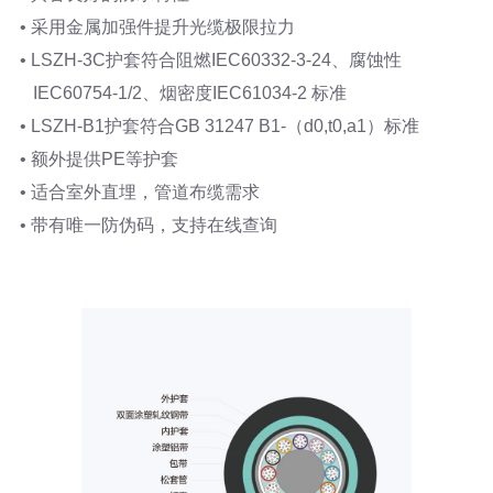
• 采用金属加强件提升光缆极限拉力
• LSZH-3C护套符合阻燃IEC60332-3-24、腐蚀性
IEC60754-1/2、烟密度IEC61034-2 标准
• LSZH-B1护套符合GB 31247 B1-（d0,t0,a1）标准
• 额外提供PE等护套
• 适合室外直埋，管道布缆需求
• 带有唯一防伪码，支持在线查询