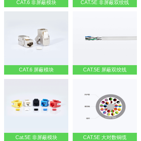
CAT.6 非屏蔽模块
CAT.5E 非屏蔽双绞线
CAT.6 屏蔽模块
CAT.5E 屏蔽双绞线
Cat.5E 非屏蔽模块
CAT.5E 大对数铜缆