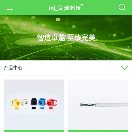
智造卓越 至臻完美
产品中心