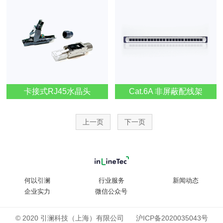
卡接式RJ45水晶头
Cat.6A 非屏蔽配线架
上一页
下一页
何以引澜
行业服务
新闻动态
企业实力
微信公众号
© 2020 引澜科技（上海）有限公司
沪ICP备2020035043号