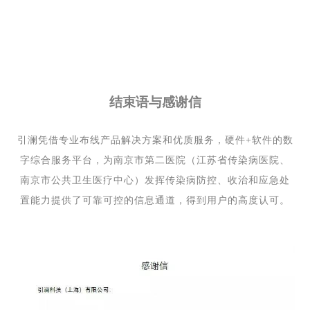
结束语与感谢信
引澜凭借专业布线产品解决方案和优质服务，硬件+软件的数
字综合服务平台，为南京市第二医院（江苏省传染病医院、
南京市公共卫生医疗中心）发挥传染病防控、收治和应急处
置能力提供了可靠可控的信息通道，得到用户的高度认可。