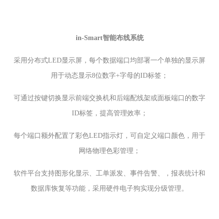
in-Smart智能布线系统
采用分布式LED显示屏，每个数据端口均部署一个单独的显示屏
用于动态显示8位数字+字母的ID标签；
可通过按键切换显示前端交换机和后端配线架或面板端口的数字
ID标签，提高管理效率；
每个端口额外配置了彩色LED指示灯，可自定义端口颜色，用于
网络物理色彩管理；
软件平台支持图形化显示、工单派发、事件告警、，报表统计和
数据库恢复等功能，采用硬件电子狗实现分级管理。