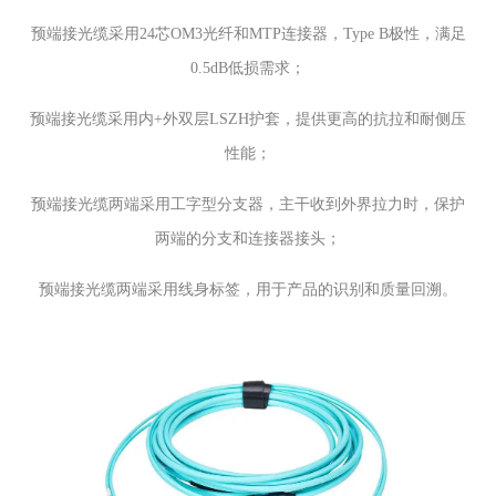
预端接光缆采用24芯OM3光纤和MTP连接器，Type B极性，满足
0.5dB低损需求；
预端接光缆采用内+外双层LSZH护套，提供更高的抗拉和耐侧压
性能；
预端接光缆两端采用工字型分支器，主干收到外界拉力时，保护
两端的分支和连接器接头；
预端接光缆两端采用线身标签，用于产品的识别和质量回溯。