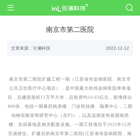
南京市第二医院
文章来源：引澜科技
2022-12-12
南京市第二医院扩建工程一期（江苏省传染病医院、南京市
公共卫生医疗中心项目），是中国最大的传染病医院单体项
目，总建筑面积11万平方米，总投资约14.63亿元，新增床位
800张，包括一期暴烈病房楼、门诊医技楼、隔离中心，二期
动物实验室和研究中心（含P3），以及远期发热留观病房
楼、实训基地及相关配套设施。一期工程项目于2022年12月
完成移交。扩建后的南京市第二医院(江苏省传染病医院，南