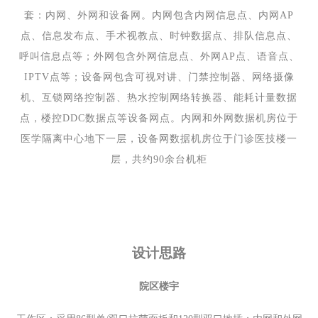
套：内网、外网和设备网。内网包含内网信息点、内网AP
点、信息发布点、手术视教点、时钟数据点、排队信息点、
呼叫信息点等；外网包含外网信息点、外网AP点、语音点、
IPTV点等；设备网包含可视对讲、门禁控制器、网络摄像
机、互锁网络控制器、热水控制网络转换器、能耗计量数据
点，楼控DDC数据点等设备网点。内网和外网数据机房位于
医学隔离中心地下一层，设备网数据机房位于门诊医技楼一
层，共约90余台机柜
设计思路
院区楼宇