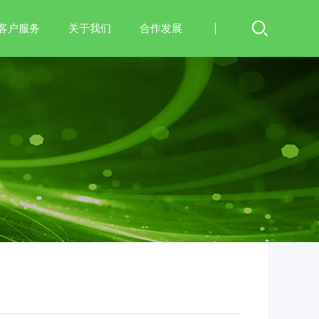
客户服务
关于我们
合作发展