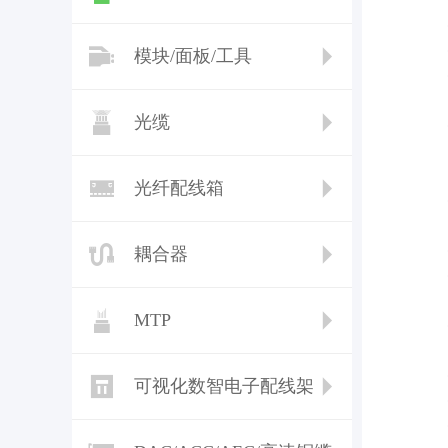
模块/面板/工具
光缆
光纤配线箱
耦合器
MTP
可视化数智电子配线架