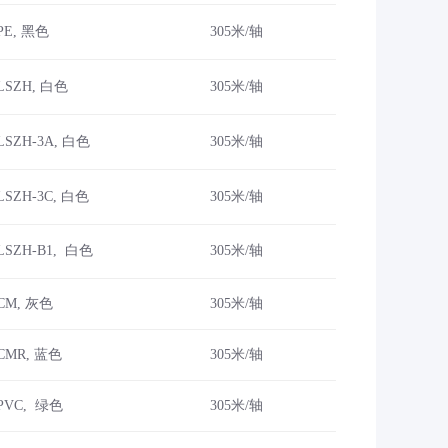
PE, 黑色
305米/轴
 LSZH, 白色
305米/轴
LSZH-3A, 白色
305米/轴
LSZH-3C, 白色
305米/轴
 LSZH-B1, 白色
305米/轴
 CM, 灰色
305米/轴
 CMR, 蓝色
305米/轴
 PVC, 绿色
305米/轴