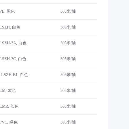
 PE, 黑色
305米/轴
 LSZH, 白色
305米/轴
 LSZH-3A, 白色
305米/轴
LSZH-3C, 白色
305米/轴
 LSZH-B1, 白色
305米/轴
 CM, 灰色
305米/轴
 CMR, 蓝色
305米/轴
 PVC, 绿色
305米/轴