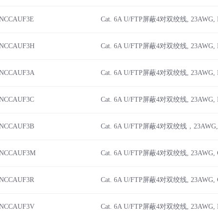
iNCCAUF3E
Cat. 6A U/FTP屏蔽4对双绞线, 23AWG,
iNCCAUF3H
Cat. 6A U/FTP屏蔽4对双绞线, 23AWG,
iNCCAUF3A
Cat. 6A U/FTP屏蔽4对双绞线, 23AWG,
iNCCAUF3C
Cat. 6A U/FTP屏蔽4对双绞线, 23AWG, 
iNCCAUF3B
Cat. 6A U/FTP屏蔽4对双绞线，23AWG,
iNCCAUF3M
Cat. 6A U/FTP屏蔽4对双绞线, 23AWG,
iNCCAUF3R
Cat. 6A U/FTP屏蔽4对双绞线, 23AWG,
iNCCAUF3V
Cat. 6A U/FTP屏蔽4对双绞线, 23AWG,