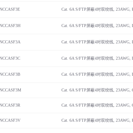
iNCCASF3E
Cat. 6A S/FTP屏蔽4对双绞线, 23AWG, 
iNCCASF3H
Cat. 6A S/FTP屏蔽4对双绞线, 23AWG,
iNCCASF3A
Cat. 6A S/FTP屏蔽4对双绞线, 23AWG, 
iNCCASF3C
Cat. 6A S/FTP屏蔽4对双绞线, 23AWG, 
iNCCASF3B
Cat. 6A S/FTP屏蔽4对双绞线, 23AWG,
iNCCASF3M
Cat. 6A S/FTP屏蔽4对双绞线, 23AWG,
iNCCASF3R
Cat. 6A S/FTP屏蔽4对双绞线, 23AWG,
iNCCASF3V
Cat. 6A S/FTP屏蔽4对双绞线, 23AWG,