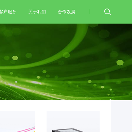
客户服务
关于我们
合作发展