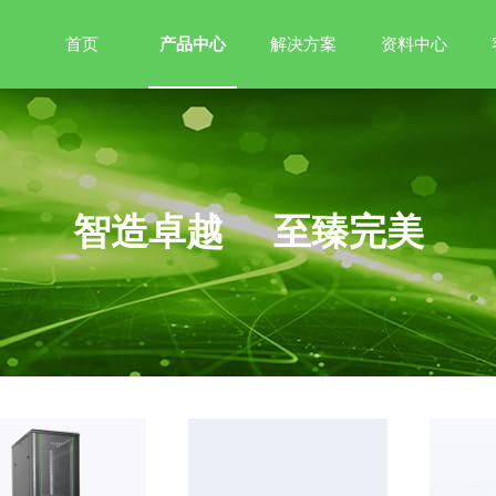
首页
产品中心
解决方案
资料中心
智造卓越 至臻完美